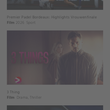
Premier Padel Bordeaux: Highlights Vrouwenfinale
Film
2026
Sport
3 Thing
Film
Drama
,
Thriller