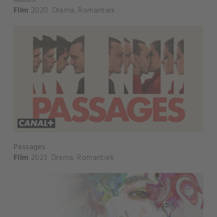
Film
2020
Drama
,
Romantiek
Passages
Film
2023
Drama
,
Romantiek