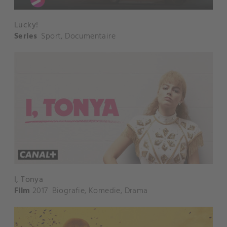
Lucky!
Series
Sport
,
Documentaire
I, Tonya
Film
2017
Biografie
,
Komedie
,
Drama