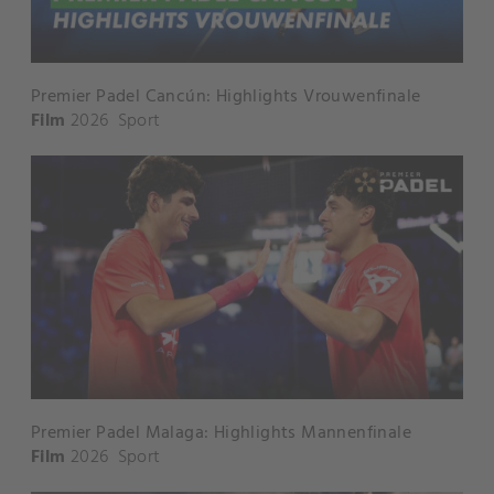
Premier Padel Cancún: Highlights Vrouwenfinale
Film
2026
Sport
Premier Padel Malaga: Highlights Mannenfinale
Film
2026
Sport