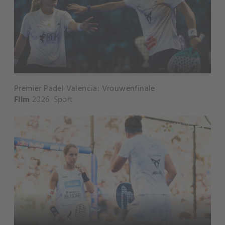
Premier Padel Valencia: Vrouwenfinale
Film
2026
Sport