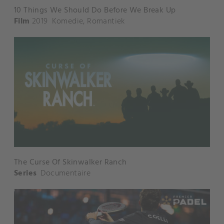
10 Things We Should Do Before We Break Up
Film
2019
Komedie
,
Romantiek
The Curse Of Skinwalker Ranch
Series
Documentaire