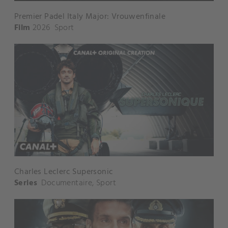
Premier Padel Italy Major: Vrouwenfinale
Film
2026
Sport
Charles Leclerc Supersonic
Series
Documentaire
,
Sport