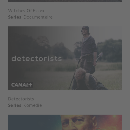
Witches Of Essex
Series
Documentaire
Detectorists
Series
Komedie