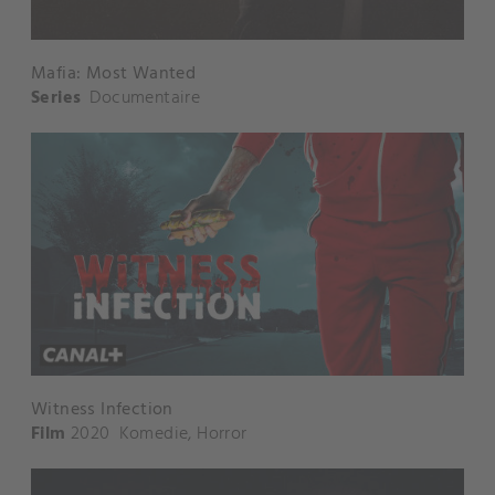
Mafia: Most Wanted
Series
Documentaire
Witness Infection
Film
2020
Komedie
,
Horror