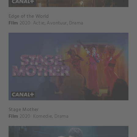
Edge of the World
Film
2020
Actie
,
Avontuur
,
Drama
Stage Mother
Film
2020
Komedie
,
Drama