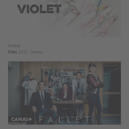
Violet
Film
2021
Drama