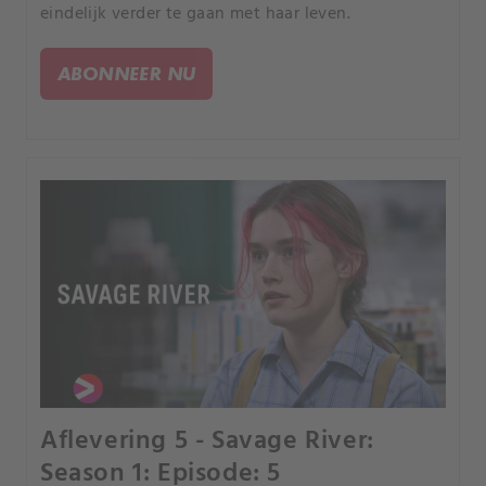
eindelijk verder te gaan met haar leven.
ABONNEER NU
Aflevering 5 - Savage River:
Season 1: Episode: 5