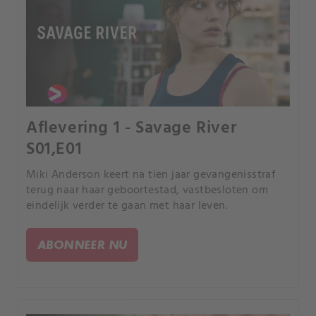
Aflevering 1 - Savage River
S01,E01
Miki Anderson keert na tien jaar gevangenisstraf
terug naar haar geboortestad, vastbesloten om
eindelijk verder te gaan met haar leven.
ABONNEER NU