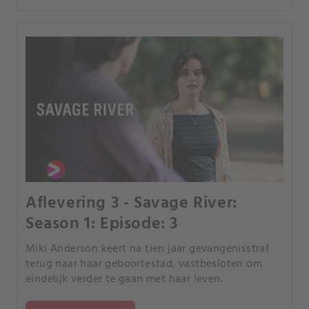
Aflevering 3 - Savage River:
Season 1: Episode: 3
Miki Anderson keert na tien jaar gevangenisstraf
terug naar haar geboortestad, vastbesloten om
eindelijk verder te gaan met haar leven.