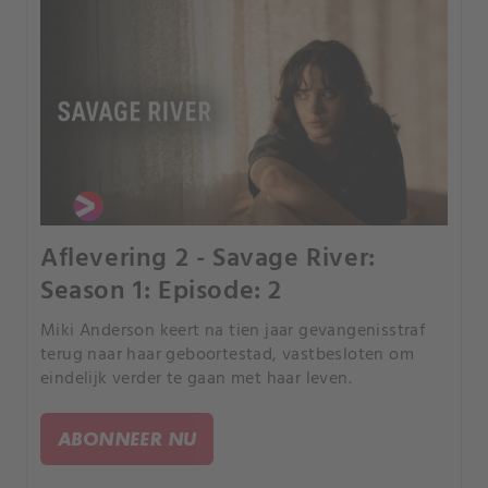
Aflevering 2 - Savage River:
Season 1: Episode: 2
Miki Anderson keert na tien jaar gevangenisstraf
terug naar haar geboortestad, vastbesloten om
eindelijk verder te gaan met haar leven.
ABONNEER NU