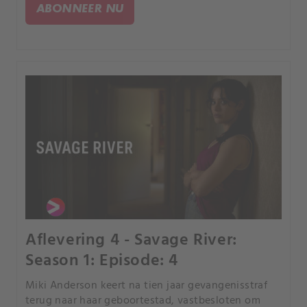
ABONNEER NU
Aflevering 4 - Savage River:
Season 1: Episode: 4
Miki Anderson keert na tien jaar gevangenisstraf
terug naar haar geboortestad, vastbesloten om