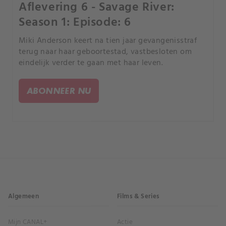
Aflevering 6 - Savage River:
Season 1: Episode: 6
Miki Anderson keert na tien jaar gevangenisstraf
terug naar haar geboortestad, vastbesloten om
eindelijk verder te gaan met haar leven.
ABONNEER NU
Algemeen
Films & Series
Mijn CANAL+
Actie