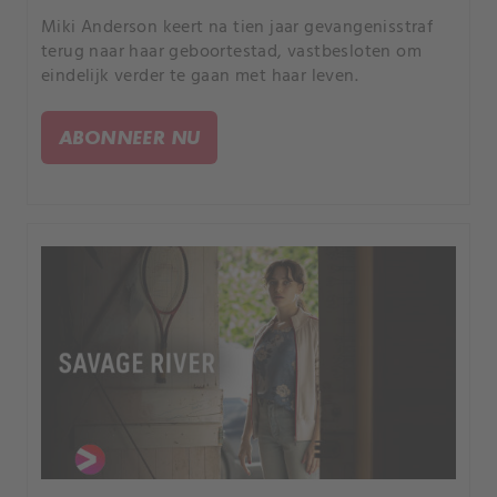
Miki Anderson keert na tien jaar gevangenisstraf
terug naar haar geboortestad, vastbesloten om
eindelijk verder te gaan met haar leven.
ABONNEER NU