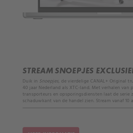
STREAM SNOEPJES EXCLUSIE
Duik in
Snoepjes
, de vierdelige CANAL+ Original tr
40 jaar Nederland als XTC-land. Met verhalen van 
transporteurs en opsporingsdiensten laat de serie
schaduwkant van de handel zien. Stream vanaf 10 a