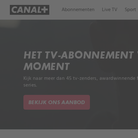
Abonnementen
Live TV
Sport
HET TV-ABONNEMENT
MOMENT
Kijk naar meer dan 45 tv-zenders, awardwinnende 
series.
BEKIJK ONS AANBOD