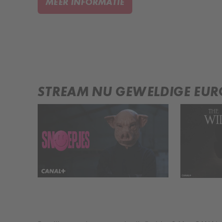
MEER INFORMATIE
STREAM NU GEWELDIGE EURO