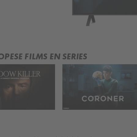
PESE FILMS EN SERIES