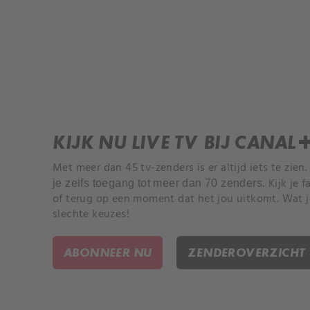
KIJK NU LIVE TV BIJ CANAL
Met meer dan 45 tv-zenders is er altijd iets te zien
Kijk je 
je zelfs toegang tot meer dan 70 zenders.
of terug op een moment dat het jou uitkomt. Wat je
slechte keuzes!
ABONNEER NU
ZENDEROVERZICHT