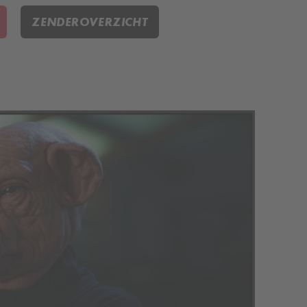
ZENDEROVERZICHT