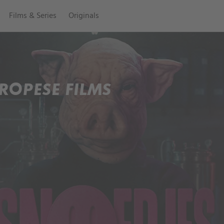
Films & Series
Originals
ROPESE FILMS