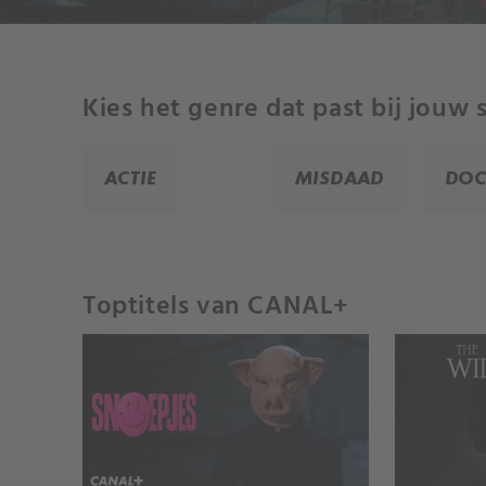
Kies het genre dat past bij jouw
ACTIE
MISDAAD
DOC
Toptitels van CANAL+