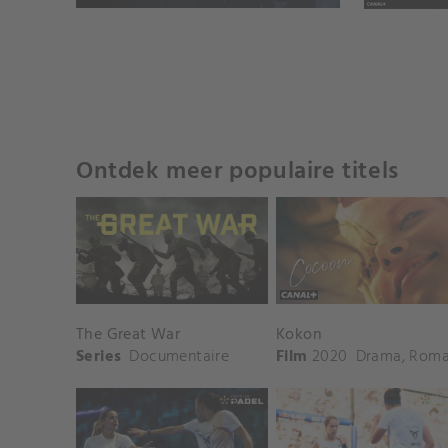
Ontdek meer populaire titels
The Great War
Kokon
Series
Documentaire
Film
2020
Drama
,
Romantie