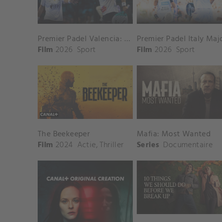
Premier Padel Valencia: Vrouwenfinale
Film
2026
Sport
Film
2026
Sport
The Beekeeper
Mafia: Most Wanted
Film
2024
Actie
,
Thriller
Series
Documentaire