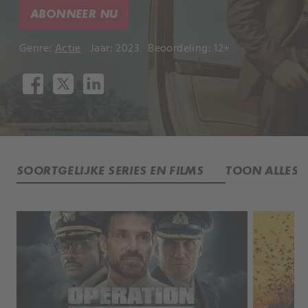
ABONNEER NU
Genre:
Actie
Jaar: 2023
Beoordeling: 12+
SOORTGELIJKE SERIES EN FILMS
TOON ALLES