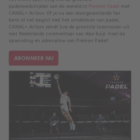
padelwedstrijden van de wereld in
Premier Padel
met
CANAL+ Action. Of je nu een doorgewinterde fan
bent of net begint met het ontdekken van padel,
CANAL+ Action zendt live de grootste toernooien uit
met Nederlands commentaar van Abe Kuijl. Voel de
opwinding en adrenaline van Premier Padel!
ABONNEER NU