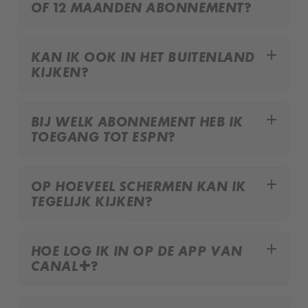
OF 12 MAANDEN ABONNEMENT?
add
KAN IK OOK IN HET BUITENLAND
KIJKEN?
add
BIJ WELK ABONNEMENT HEB IK
TOEGANG TOT ESPN?
add
OP HOEVEEL SCHERMEN KAN IK
TEGELIJK KIJKEN?
add
HOE LOG IK IN OP DE APP VAN
CANAL+?