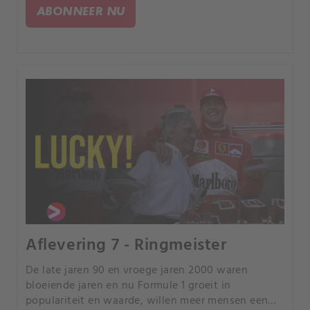
ABONNEER NU
Aflevering 7 - Ringmeister
De late jaren 90 en vroege jaren 2000 waren
bloeiende jaren en nu Formule 1 groeit in
populariteit en waarde, willen meer mensen een