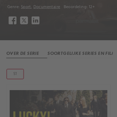
Genre:
Sport
,
Documentaire
Beoordeling: 12+
OVER DE SERIE
SOORTGELIJKE SERIES EN FILM
S1