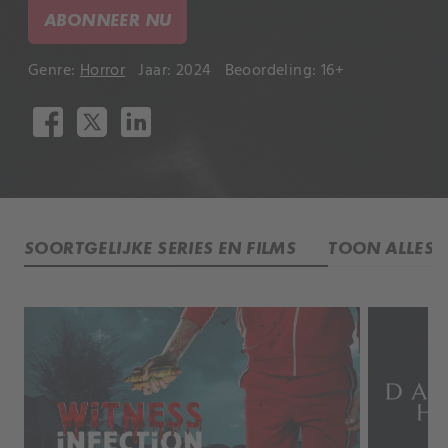
ABONNEER NU
Genre:
Horror
Jaar: 2024
Beoordeling: 16+
SOORTGELIJKE SERIES EN FILMS
TOON ALLES