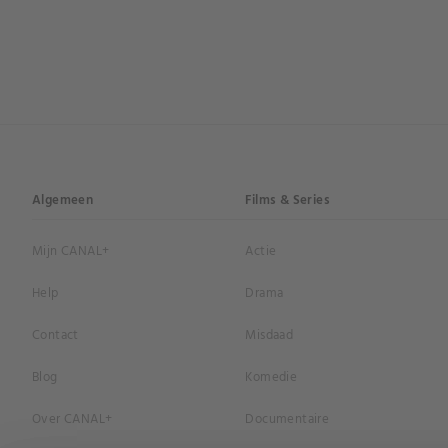
Algemeen
Films & Series
Mijn CANAL+
Actie
Help
Drama
Contact
Misdaad
Blog
Komedie
Over CANAL+
Documentaire