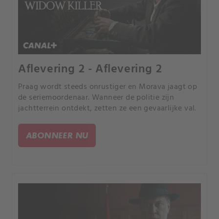
Aflevering 2 - Aflevering 2
Praag wordt steeds onrustiger en Morava jaagt op
de seriemoordenaar. Wanneer de politie zijn
jachtterrein ontdekt, zetten ze een gevaarlijke val.
ABONNEER NU