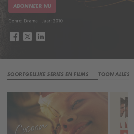
ABONNEER NU
Genre:
Drama
Jaar: 2010
SOORTGELIJKE SERIES EN FILMS
TOON ALLES