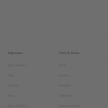
Algemeen
Films & Series
Mijn CANAL+
Actie
Help
Drama
Contact
Misdaad
Blog
Komedie
Over CANAL+
Documentaire