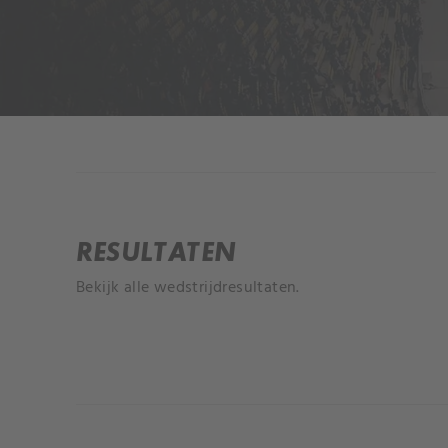
INFORMATIE
RESULTATEN
Bekijk alle wedstrijdresultaten.