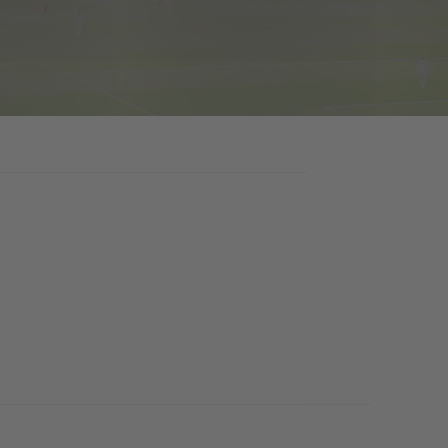
SPELERSSTATISTIEKEN