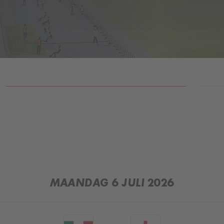
RESULTATEN
MAANDAG 6 JULI 2026