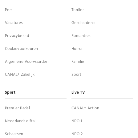
Pers
Thriller
Vacatures
Geschiedenis
Privacybeleid
Romantiek
Cookievoorkeuren
Horror
Algemene Voorwaarden
Familie
CANAL+ Zakelijk
Sport
Sport
Live TV
Premier Padel
CANAL+ Action
Nederlands elftal
NPO 1
Schaatsen
NPO 2