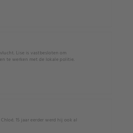
vlucht. Lise is vastbesloten om
en te werken met de lokale politie.
hloé. 15 jaar eerder werd hij ook al