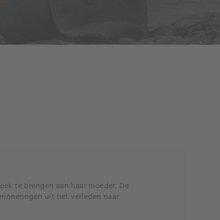
zoek te brengen aan haar moeder. De
rinneringen uit het verleden naar