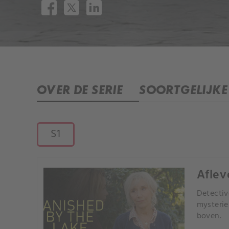
OVER DE SERIE
SOORTGELIJKE 
S1
Aflev
Detectiv
mysterie
boven.