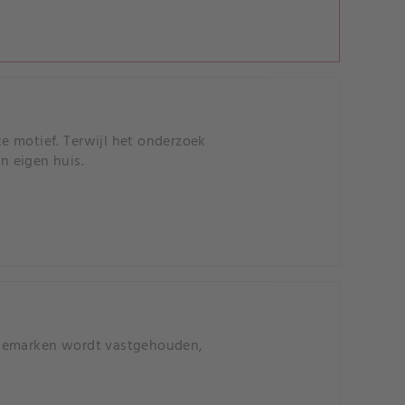
e motief. Terwijl het onderzoek
n eigen huis.
enemarken wordt vastgehouden,