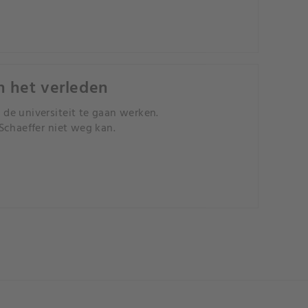
n het verleden
de universiteit te gaan werken.
Schaeffer niet weg kan.