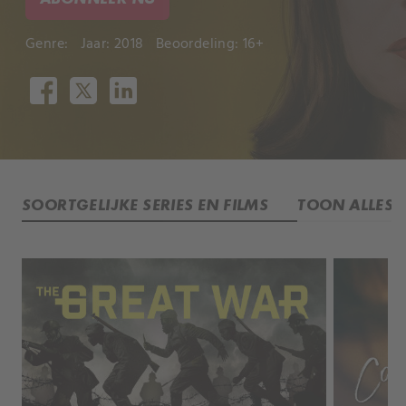
Genre:
Jaar: 2018
Beoordeling: 16+
SOORTGELIJKE SERIES EN FILMS
TOON ALLES