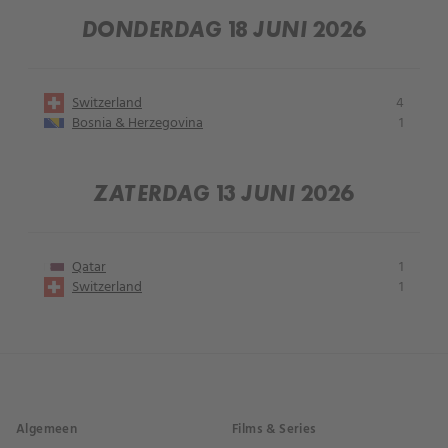
DONDERDAG 18 JUNI 2026
Switzerland
4
Bosnia & Herzegovina
1
ZATERDAG 13 JUNI 2026
Qatar
1
Switzerland
1
Algemeen
Films & Series