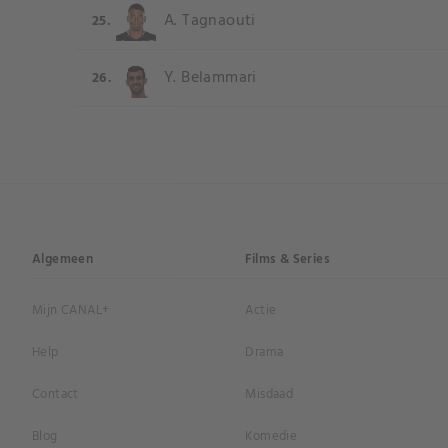
A. Tagnaouti
25.
Y. Belammari
26.
Algemeen
Films & Series
Mijn CANAL+
Actie
Help
Drama
Contact
Misdaad
Blog
Komedie