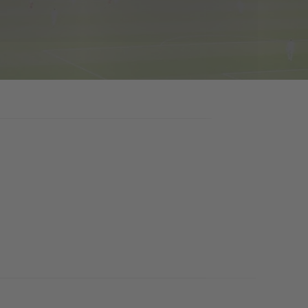
SPELERSSTATISTIEKEN