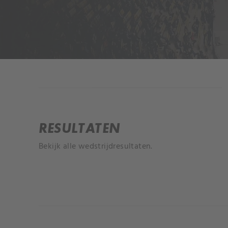
INFORMATIE
RESULTATEN
Bekijk alle wedstrijdresultaten.