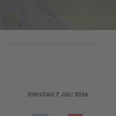
RESULTATEN
DINSDAG 7 JULI 2026