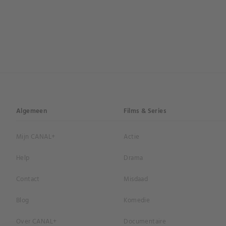
Algemeen
Films & Series
Mijn CANAL+
Actie
Help
Drama
Contact
Misdaad
Blog
Komedie
Over CANAL+
Documentaire