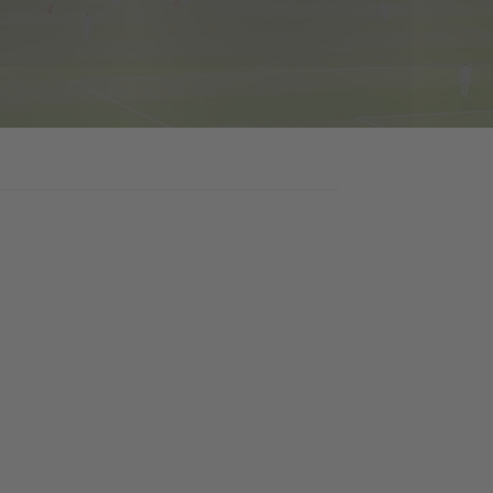
SPELERSSTATISTIEKEN