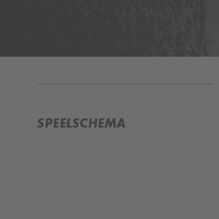
INFORMATIE
SPEELSCHEMA