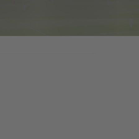
SPELERSSTATISTIEKEN