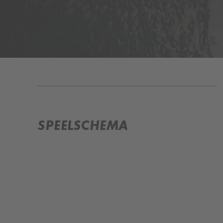
INFORMATIE
SPEELSCHEMA