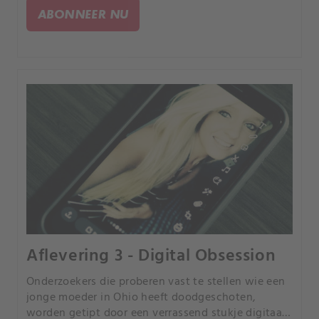
ABONNEER NU
Aflevering 3 - Digital Obsession
Onderzoekers die proberen vast te stellen wie een
jonge moeder in Ohio heeft doodgeschoten,
worden getipt door een verrassend stukje digitaal