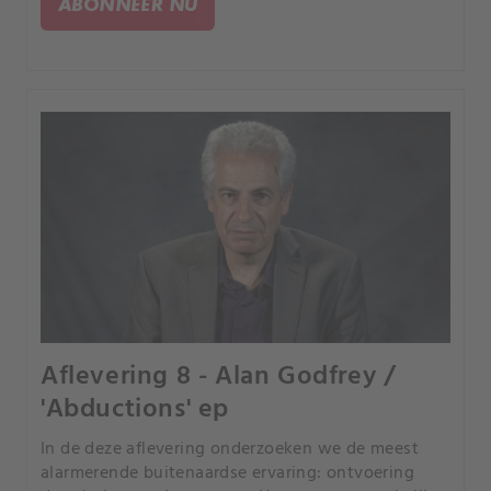
ABONNEER NU
Aflevering 8 - Alan Godfrey /
'Abductions' ep
In de deze aflevering onderzoeken we de meest
alarmerende buitenaardse ervaring: ontvoering