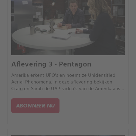
Aflevering 3 - Pentagon
Amerika erkent UFO's en noemt ze Unidentified
Aerial Phenomena. In deze aflevering bekijken
Craig en Sarah de UAP-video's van de Amerikaanse
marine.
ABONNEER NU