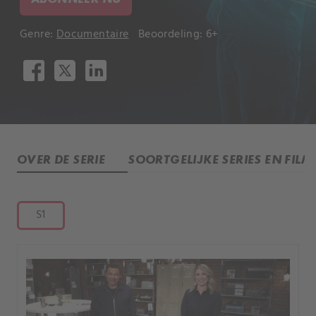
Genre:
Documentaire
Beoordeling: 6+
OVER DE SERIE
SOORTGELIJKE SERIES EN FILM
S1