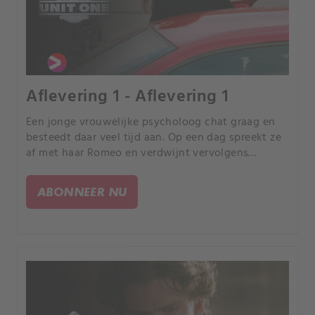
Aflevering 1 - Aflevering 1
Een jonge vrouwelijke psycholoog chat graag en
besteedt daar veel tijd aan. Op een dag spreekt ze
af met haar Romeo en verdwijnt vervolgens
spoorloos.
ABONNEER NU