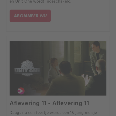
en Unit One wordt ingeschakeld.
ABONNEER NU
Aflevering 11 - Aflevering 11
Daags na een feestje wordt een 15-jarig meisje