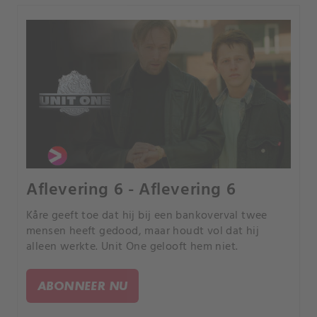
Aflevering 6 - Aflevering 6
Kåre geeft toe dat hij bij een bankoverval twee
mensen heeft gedood, maar houdt vol dat hij
alleen werkte. Unit One gelooft hem niet.
ABONNEER NU