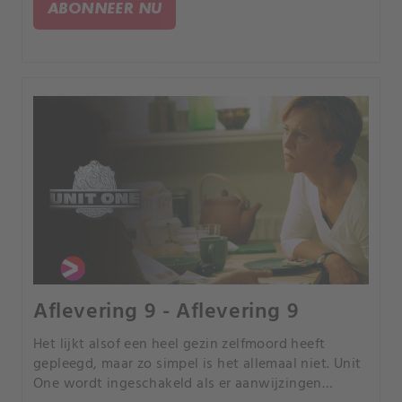
ABONNEER NU
Aflevering 9 - Aflevering 9
Het lijkt alsof een heel gezin zelfmoord heeft
gepleegd, maar zo simpel is het allemaal niet. Unit
One wordt ingeschakeld als er aanwijzingen