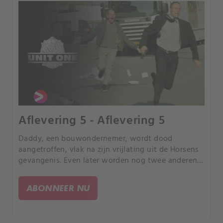
Aflevering 5 - Aflevering 5
Daddy, een bouwondernemer, wordt dood
aangetroffen, vlak na zijn vrijlating uit de Horsens
gevangenis. Even later worden nog twee anderen
vermoord.
ABONNEER NU