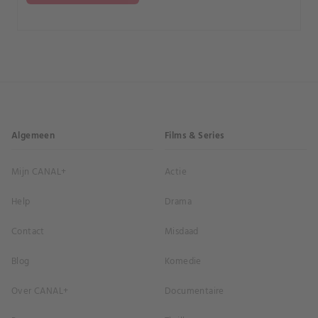
Algemeen
Films & Series
Mijn CANAL+
Actie
Help
Drama
Contact
Misdaad
Blog
Komedie
Over CANAL+
Documentaire