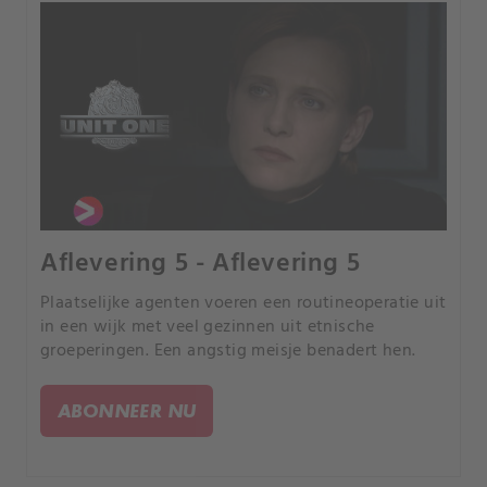
Aflevering 5 - Aflevering 5
Plaatselijke agenten voeren een routineoperatie uit
in een wijk met veel gezinnen uit etnische
groeperingen. Een angstig meisje benadert hen.
ABONNEER NU