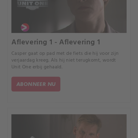
Aflevering 1 - Aflevering 1
Casper gaat op pad met de fiets die hij voor zijn
verjaardag kreeg. Als hij niet terugkomt, wordt
Unit One erbij gehaald.
ABONNEER NU