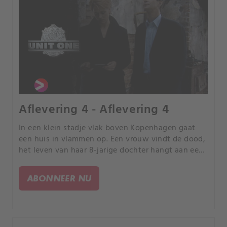
Aflevering 4 - Aflevering 4
In een klein stadje vlak boven Kopenhagen gaat
een huis in vlammen op. Een vrouw vindt de dood,
het leven van haar 8-jarige dochter hangt aan een
zijden draadje.
ABONNEER NU