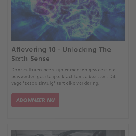
Aflevering 10 - Unlocking The
Sixth Sense
Door culturen heen zijn er mensen geweest die
beweerden gesstelijke krachten te bezitten. Dit
vage "zesde zintuig" tart elke verklaring.
ABONNEER NU