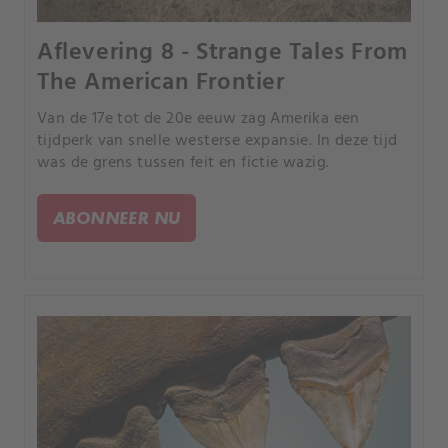
Aflevering 8 - Strange Tales From
The American Frontier
Van de 17e tot de 20e eeuw zag Amerika een
tijdperk van snelle westerse expansie. In deze tijd
was de grens tussen feit en fictie wazig.
ABONNEER NU