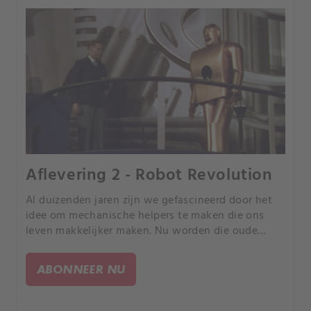
Aflevering 2 - Robot Revolution
Al duizenden jaren zijn we gefascineerd door het
idee om mechanische helpers te maken die ons
leven makkelijker maken. Nu worden die oude
dromen steeds meer werkelijkheid.
ABONNEER NU