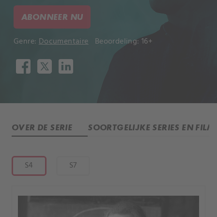
ABONNEER NU
Genre:
Documentaire
Beoordeling: 16+
OVER DE SERIE
SOORTGELIJKE SERIES EN FILM
S4
S7