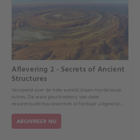
Aflevering 2 - Secrets of Ancient
Structures
Verspreid over de hele wereld staan mysterieuze
ruïnes. De ware geschiedenis van deze
eeuwenoude bouwwerken schijnbaar uitgewist
door de tijd.
ABONNEER NU