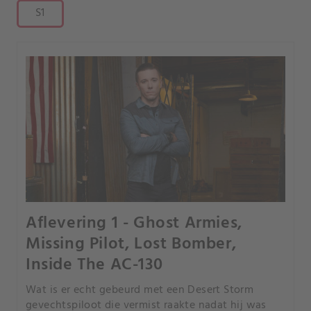
S1
Aflevering 1 - Ghost Armies,
Missing Pilot, Lost Bomber,
Inside The AC-130
Wat is er echt gebeurd met een Desert Storm
gevechtspiloot die vermist raakte nadat hij was