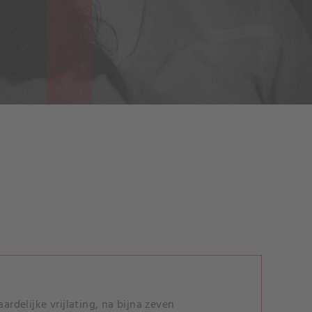
delijke vrijlating, na bijna zeven