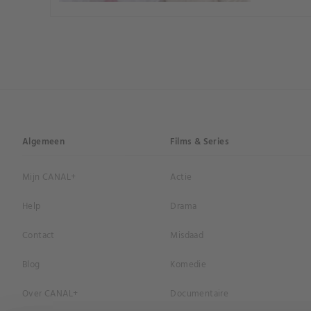
Algemeen
Films & Series
Mijn CANAL+
Actie
Help
Drama
Contact
Misdaad
Blog
Komedie
Over CANAL+
Documentaire