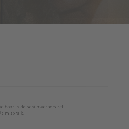
 haar in de schijnwerpers zet.
's misbruik.