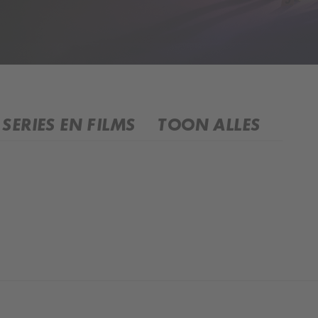
SERIES EN FILMS
TOON ALLES