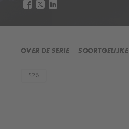
OVER DE SERIE
SOORTGELIJKE 
S26