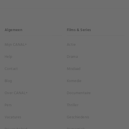
Algemeen
Films & Series
Mijn CANAL+
Actie
Help
Drama
Contact
Misdaad
Blog
Komedie
Over CANAL+
Documentaire
Pers
Thriller
Vacatures
Geschiedenis