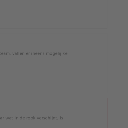
eam, vallen er ineens mogelijike
 wat in de rook verschijnt, is