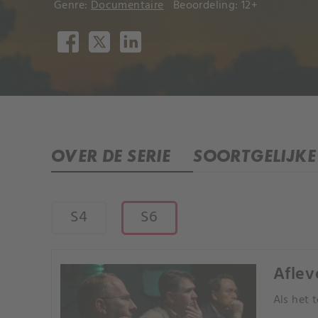
Genre:
Documentaire
Beoordeling: 12+
OVER DE SERIE
SOORTGELIJKE 
S4
S6
Aflev
Als het 