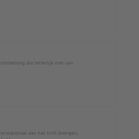
tdekking die letterlijk niet van
e materiaal aan het licht brengen,