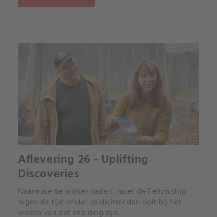
Aflevering 26 - Uplifting
Discoveries
Naarmate de winter nadert, racet de Fellowship
tegen de tijd omdat ze dichter dan ooit bij het
vinden van dat ene ding zijn.