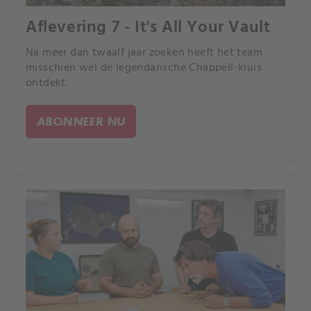
Aflevering 7 - It's All Your Vault
Na meer dan twaalf jaar zoeken heeft het team
misschien wel de legendarische Chappell-kluis
ontdekt.
ABONNEER NU