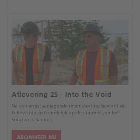
Aflevering 25 - Into the Void
Na een angstaanjagende ineenstorting bevindt de
Fellowship zich eindelijk op de afgrond van het
Solution Channel.
ABONNEER NU