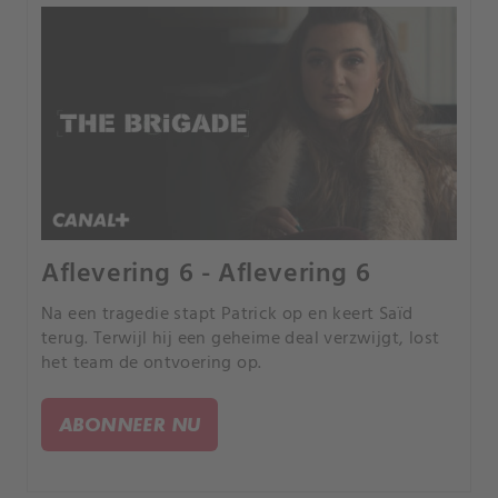
Aflevering 6 - Aflevering 6
Na een tragedie stapt Patrick op en keert Saïd
terug. Terwijl hij een geheime deal verzwijgt, lost
het team de ontvoering op.
ABONNEER NU