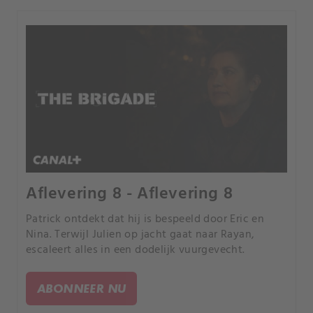
Aflevering 8 - Aflevering 8
Patrick ontdekt dat hij is bespeeld door Eric en
Nina. Terwijl Julien op jacht gaat naar Rayan,
escaleert alles in een dodelijk vuurgevecht.
ABONNEER NU