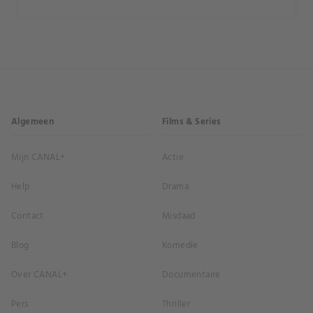
Algemeen
Films & Series
Mijn CANAL+
Actie
Help
Drama
Contact
Misdaad
Blog
Komedie
Over CANAL+
Documentaire
Pers
Thriller