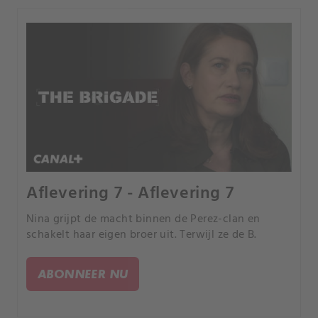
Aflevering 7 - Aflevering 7
Nina grijpt de macht binnen de Perez-clan en
schakelt haar eigen broer uit. Terwijl ze de B.
ABONNEER NU