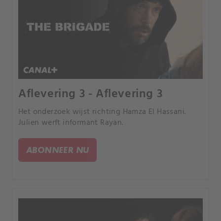
Aflevering 3 - Aflevering 3
Het onderzoek wijst richting Hamza El Hassani.
Julien werft informant Rayan.
ABONNEER NU