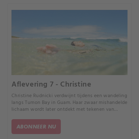
Aflevering 7 - Christine
Christine Rudnicki verdwijnt tijdens een wandeling
langs Tumon Bay in Guam. Haar zwaar mishandelde
lichaam wordt later ontdekt met tekenen van
seksueel misbruik.
ABONNEER NU