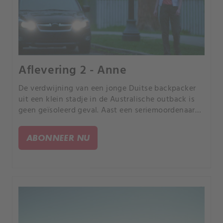
Aflevering 2 - Anne
De verdwijning van een jonge Duitse backpacker
uit een klein stadje in de Australische outback is
geen geïsoleerd geval. Aast een seriemoordenaar
op toeristen?.
ABONNEER NU