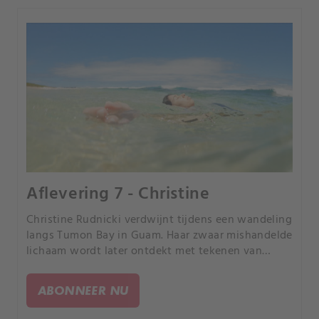
Aflevering 7 - Christine
Christine Rudnicki verdwijnt tijdens een wandeling
langs Tumon Bay in Guam. Haar zwaar mishandelde
lichaam wordt later ontdekt met tekenen van
seksueel misbruik.
ABONNEER NU