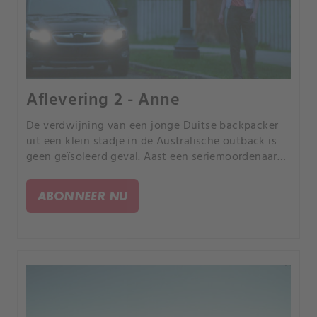
Aflevering 2 - Anne
De verdwijning van een jonge Duitse backpacker
uit een klein stadje in de Australische outback is
geen geïsoleerd geval. Aast een seriemoordenaar
op toeristen?.
ABONNEER NU