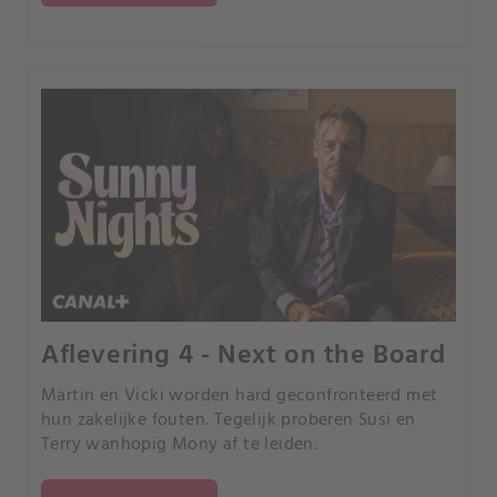
Aflevering 4 - Next on the Board
Martin en Vicki worden hard geconfronteerd met
hun zakelijke fouten. Tegelijk proberen Susi en
Terry wanhopig Mony af te leiden.