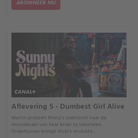
ABONNEER NU
Aflevering 5 - Dumbest Girl Alive
Martin probeert Mony’s zoektocht naar de
moordenaar van haar broer te saboteren.
Ondertussen brengt Vicki’s mislukte