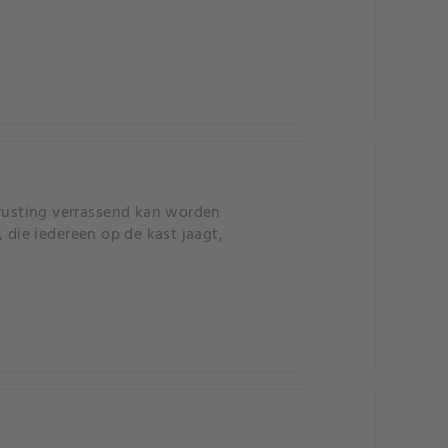
trusting verrassend kan worden
 die iedereen op de kast jaagt,