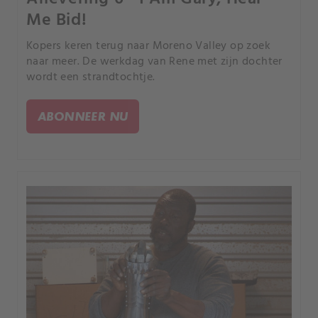
Me Bid!
Kopers keren terug naar Moreno Valley op zoek
naar meer. De werkdag van Rene met zijn dochter
wordt een strandtochtje.
ABONNEER NU