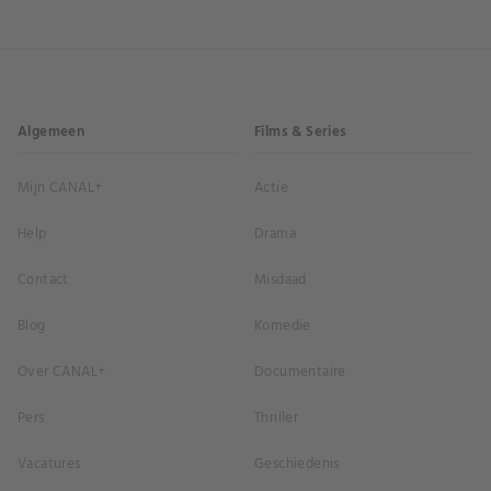
Algemeen
Films & Series
Mijn CANAL+
Actie
Help
Drama
Contact
Misdaad
Blog
Komedie
Over CANAL+
Documentaire
Pers
Thriller
Vacatures
Geschiedenis