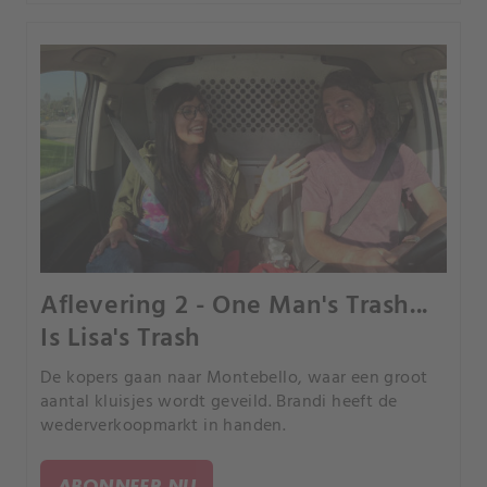
Aflevering 2 - One Man's Trash...
Is Lisa's Trash
De kopers gaan naar Montebello, waar een groot
aantal kluisjes wordt geveild. Brandi heeft de
wederverkoopmarkt in handen.
ABONNEER NU