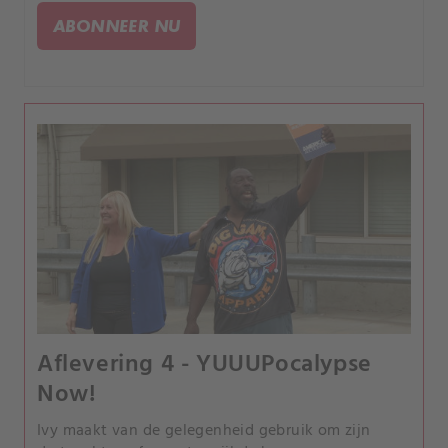
ABONNEER NU
Aflevering 4 - YUUUPocalypse
Now!
Ivy maakt van de gelegenheid gebruik om zijn