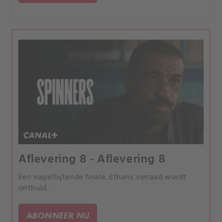
Aflevering 8 - Aflevering 8
Een nagelbijtende finale. Ethans verraad wordt
onthuld.
ABONNEER NU