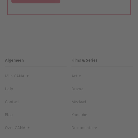
Algemeen
Films & Series
Mijn CANAL+
Actie
Help
Drama
Contact
Misdaad
Blog
Komedie
Over CANAL+
Documentaire