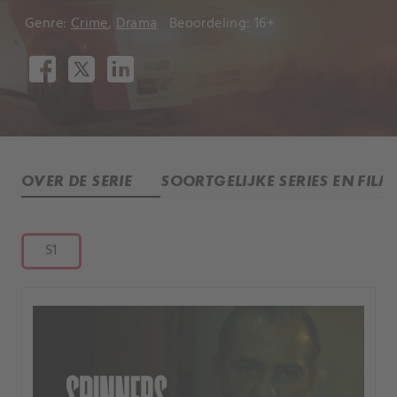
Genre:
Crime
,
Drama
Beoordeling: 16+
OVER DE SERIE
SOORTGELIJKE SERIES EN FILM
S1