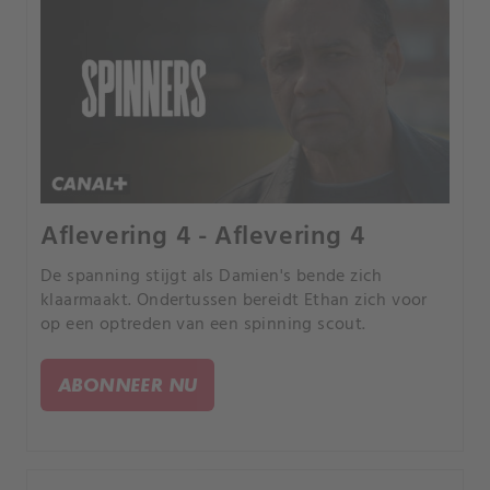
Aflevering 4 - Aflevering 4
De spanning stijgt als Damien's bende zich
klaarmaakt. Ondertussen bereidt Ethan zich voor
op een optreden van een spinning scout.
ABONNEER NU