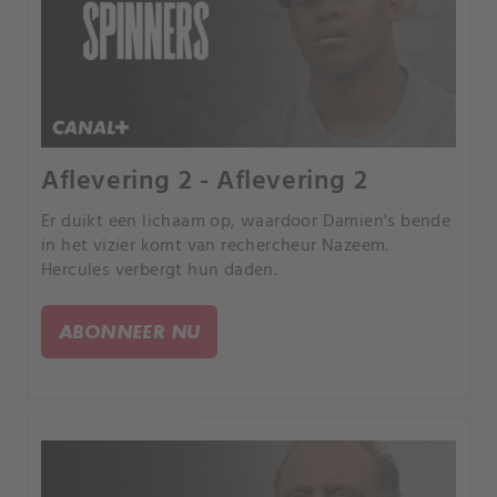
Aflevering 2 - Aflevering 2
Er duikt een lichaam op, waardoor Damien's bende
in het vizier komt van rechercheur Nazeem.
Hercules verbergt hun daden.
ABONNEER NU