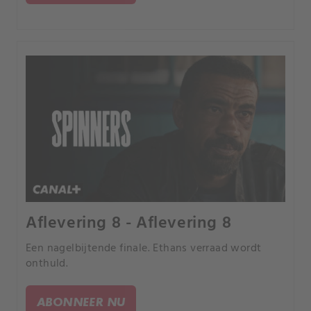
Aflevering 8 - Aflevering 8
Een nagelbijtende finale. Ethans verraad wordt
onthuld.
ABONNEER NU