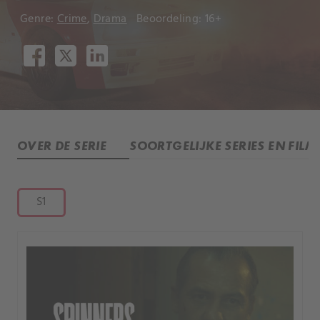
Genre:
Crime
,
Drama
Beoordeling: 16+
OVER DE SERIE
SOORTGELIJKE SERIES EN FILM
S1