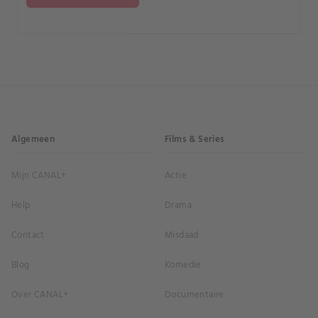
Algemeen
Films & Series
Mijn CANAL+
Actie
Help
Drama
Contact
Misdaad
Blog
Komedie
Over CANAL+
Documentaire