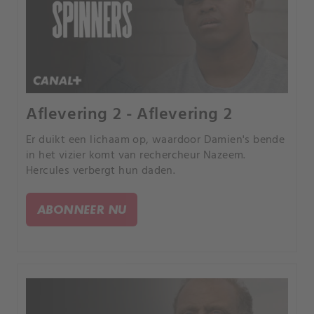
Aflevering 2 - Aflevering 2
Er duikt een lichaam op, waardoor Damien's bende
in het vizier komt van rechercheur Nazeem.
Hercules verbergt hun daden.
ABONNEER NU