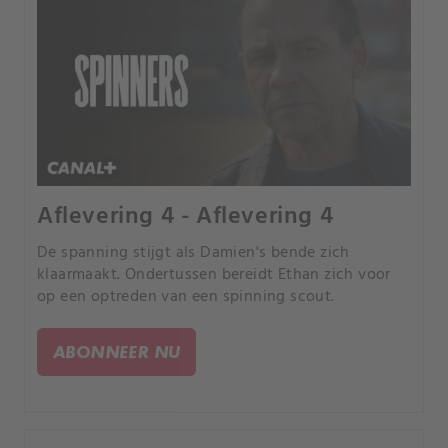
Aflevering 4 - Aflevering 4
De spanning stijgt als Damien's bende zich
klaarmaakt. Ondertussen bereidt Ethan zich voor
op een optreden van een spinning scout.
ABONNEER NU