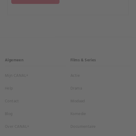
Algemeen
Films & Series
Mijn CANAL+
Actie
Help
Drama
Contact
Misdaad
Blog
Komedie
Over CANAL+
Documentaire