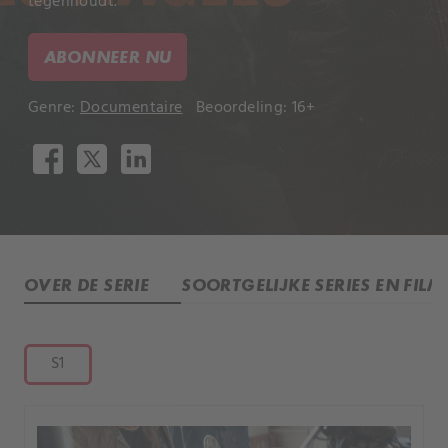
tegenhoudt.
ABONNEER NU
Genre:
Documentaire
Beoordeling: 16+
OVER DE SERIE
SOORTGELIJKE SERIES EN FILM
S1