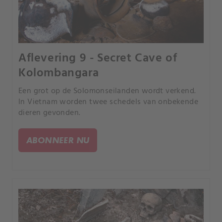
Aflevering 9 - Secret Cave of
Kolombangara
Een grot op de Solomonseilanden wordt verkend.
In Vietnam worden twee schedels van onbekende
dieren gevonden.
ABONNEER NU