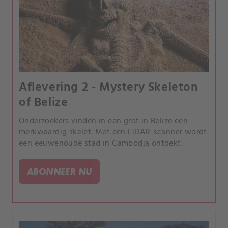
Aflevering 2 - Mystery Skeleton
of Belize
Onderzoekers vinden in een grot in Belize een
merkwaardig skelet. Met een LiDAR-scanner wordt
een eeuwenoude stad in Cambodja ontdekt.
ABONNEER NU