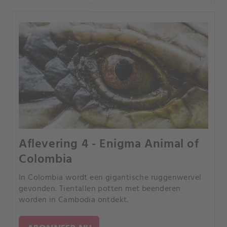
Aflevering 4 - Enigma Animal of
Colombia
In Colombia wordt een gigantische ruggenwervel
gevonden. Tientallen potten met beenderen
worden in Cambodia ontdekt.