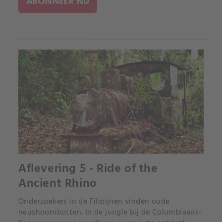
ABONNEER NU
Aflevering 5 - Ride of the
Ancient Rhino
Onderzoekers in de Filipijnen vinden oude
neushoornbotten. In de jungle bij de Columbiaans-