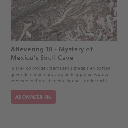
Aflevering 10 - Mystery of
Mexico’s Skull Cave
In Mexico worden tientallen schedels en botten
gevonden in een grot. Op de Filippijnen worden
vreemde met gras bedekte koepels onderzocht.
ABONNEER NU