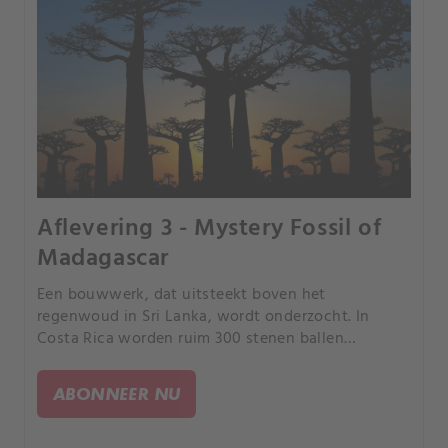
Aflevering 3 - Mystery Fossil of
Madagascar
Een bouwwerk, dat uitsteekt boven het
regenwoud in Sri Lanka, wordt onderzocht. In
Costa Rica worden ruim 300 stenen ballen
gevonden.
ABONNEER NU