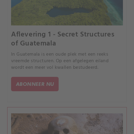
Aflevering 1 - Secret Structures
of Guatemala
In Guatemala is een oude plek met een reeks
vreemde structuren. Op een afgelegen eiland
wordt een meer vol kwallen bestudeerd.
ABONNEER NU