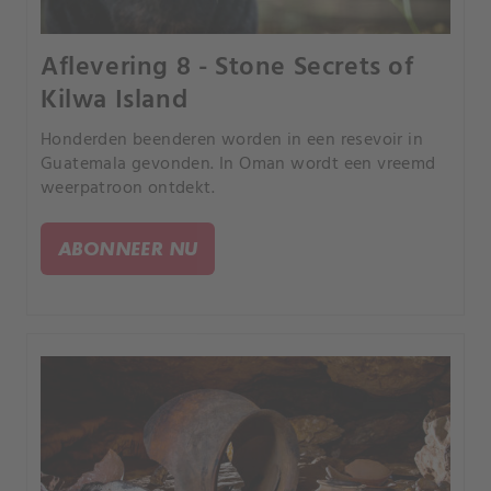
Aflevering 8 - Stone Secrets of
Kilwa Island
Honderden beenderen worden in een resevoir in
Guatemala gevonden. In Oman wordt een vreemd
weerpatroon ontdekt.
ABONNEER NU