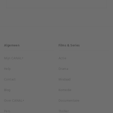
Algemeen
Films & Series
Mijn CANAL+
Actie
Help
Drama
Contact
Misdaad
Blog
Komedie
Over CANAL+
Documentaire
Pers
Thriller