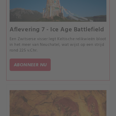
Aflevering 7 - Ice Age Battlefield
Een Zwitserse visser legt Keltische relikwieën bloot
in het meer van Neuchatel, wat wijst op een strijd
rond 225 v.Chr.
ABONNEER NU