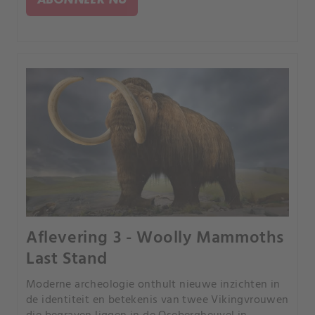
Aflevering 3 - Woolly Mammoths
Last Stand
Moderne archeologie onthult nieuwe inzichten in
de identiteit en betekenis van twee Vikingvrouwen