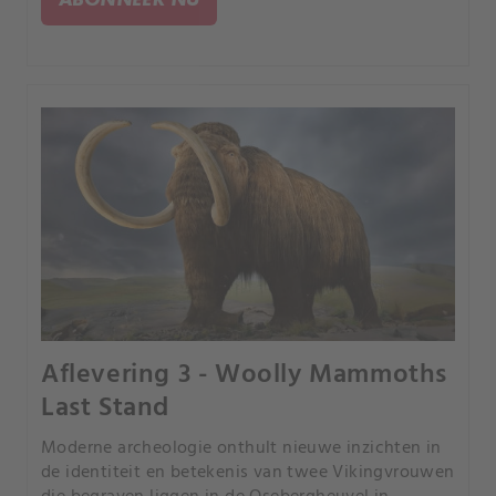
Aflevering 3 - Woolly Mammoths
Last Stand
Moderne archeologie onthult nieuwe inzichten in
de identiteit en betekenis van twee Vikingvrouwen