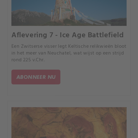
Aflevering 7 - Ice Age Battlefield
Een Zwitserse visser legt Keltische relikwieën bloot
in het meer van Neuchatel, wat wijst op een strijd
rond 225 v.Chr.
ABONNEER NU