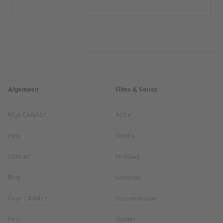
Algemeen
Films & Series
Mijn CANAL+
Actie
Help
Drama
Contact
Misdaad
Blog
Komedie
Over CANAL+
Documentaire
Pers
Thriller