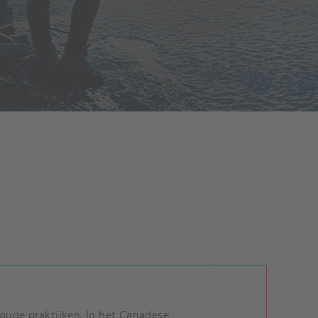
ude praktijken. In het Canadese