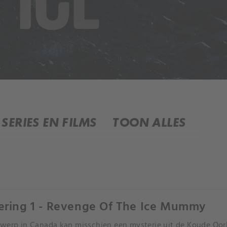
SERIES EN FILMS
TOON ALLES
ering 1 - Revenge Of The Ice Mummy
werp in Canada kan misschien een mysterie uit de Koude Oo