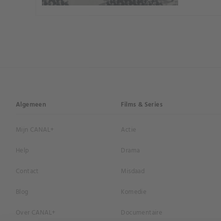
Algemeen
Films & Series
Mijn CANAL+
Actie
Help
Drama
Contact
Misdaad
Blog
Komedie
Over CANAL+
Documentaire